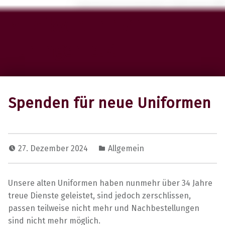
Musikverein 1911
Tuningen e.V.
Spenden für neue Uniformen
27. Dezember 2024
Allgemein
Unsere alten Uniformen haben nunmehr über 34 Jahre
treue Dienste geleistet, sind jedoch zerschlissen,
passen teilweise nicht mehr und Nachbestellungen
sind nicht mehr möglich.